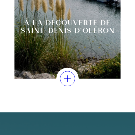
À LA DÉCOUVERTE DE
SAINT-DENIS D’OLÉRON