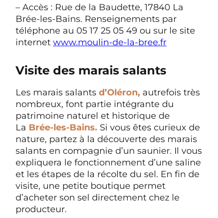
– Accès : Rue de la Baudette, 17840 La
Brée-les-Bains. Renseignements par
téléphone au 05 17 25 05 49 ou sur le site
internet
www.moulin-de-la-bree.fr
Visite des marais salants
Les marais salants
d’Oléron,
autrefois très
nombreux, font partie intégrante du
patrimoine naturel et historique de
La
Brée-les-Bains.
Si vous êtes curieux de
nature, partez à la découverte des marais
salants en compagnie d’un saunier. Il vous
expliquera le fonctionnement d’une saline
et les étapes de la récolte du sel. En fin de
visite, une petite boutique permet
d’acheter son sel directement chez le
producteur.