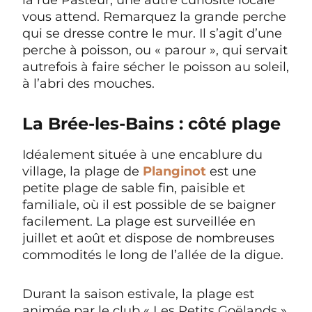
vous attend. Remarquez la grande perche
qui se dresse contre le mur. Il s’agit d’une
perche à poisson, ou « parour », qui servait
autrefois à faire sécher le poisson au soleil,
à l’abri des mouches.
La Brée-les-Bains : côté plage
Idéalement située à une encablure du
village, la plage de
Planginot
est une
petite plage de sable fin, paisible et
familiale, où il est possible de se baigner
facilement. La plage est surveillée en
juillet et août et dispose de nombreuses
commodités le long de l’allée de la digue.
Durant la saison estivale, la plage est
animée par le club « Les Petits Goëlands »