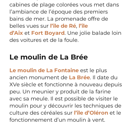
cabines de plage colorées vous met dans
l’ambiance de l’époque des premiers
bains de mer. La promenade offre de
belles vues sur
l’île de Ré
,
l’île
d’Aix
et
Fort Boyard
. Une jolie balade loin
des voitures et de la foule.
Le moulin de La Brée
Le moulin de La Fontaine
est le plus
ancien monument de
La Brée
. Il date du
XVe siècle et fonctionne à nouveau depuis
peu. Un meunier y produit de la farine
avec sa meule. Il est possible de visiter le
moulin pour y découvrir les techniques de
culture des céréales sur
l’île d’Oléron
et le
fonctionnement d’un moulin à vent.