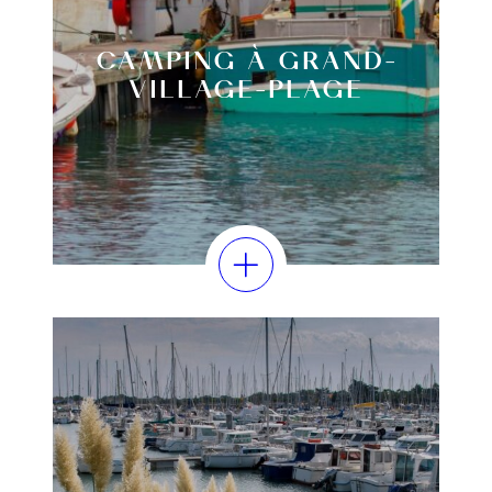
CAMPING À GRAND-
VILLAGE-PLAGE