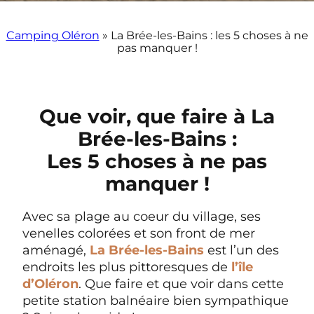
Camping Oléron
»
La Brée-les-Bains : les 5 choses à ne
pas manquer !
Que voir, que faire à La
Brée-les-Bains :
Les 5 choses à ne pas
manquer !
Avec sa plage au coeur du village, ses
venelles colorées et son front de mer
aménagé,
La Brée-les-Bains
est l’un des
endroits les plus pittoresques de
l’île
d’Oléron
. Que faire et que voir dans cette
petite station balnéaire bien sympathique