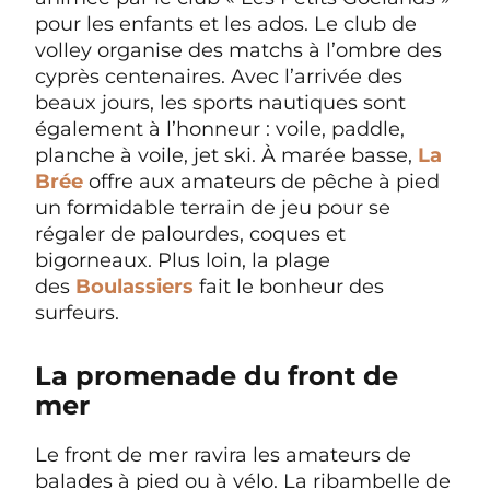
pour les enfants et les ados. Le club de
volley organise des matchs à l’ombre des
cyprès centenaires. Avec l’arrivée des
beaux jours, les sports nautiques sont
également à l’honneur : voile, paddle,
planche à voile, jet ski. À marée basse,
La
Brée
offre aux amateurs de pêche à pied
un formidable terrain de jeu pour se
régaler de palourdes, coques et
bigorneaux. Plus loin, la plage
des
Boulassiers
fait le bonheur des
surfeurs.
La promenade du front de
mer
Le front de mer ravira les amateurs de
balades à pied ou à vélo. La ribambelle de