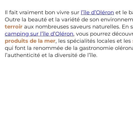
Il fait vraiment bon vivre sur
l’île d’Oléron
et le 
Outre la beauté et la variété de son environnem
terroir
aux nombreuses saveurs naturelles.
En 
camping sur l’île d’Oléron
, vous pourrez découvr
produits de la mer
, les spécialités locales et les
qui font la renommée de la gastronomie oléronai
l’authenticité et la diversité de l’île.