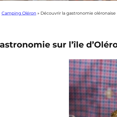
Camping Oléron
»
Découvrir la gastronomie oléronaise
astronomie sur l’île d’Olér