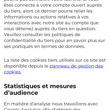
êtes connecté à votre compte ouvert auprès
du tiers, alors ce dernier pourra relier les
informations ou actions relatives à vos
interactions avec notre site au compte que
vous détenez auprès du tiers en question.
Veuillez consulter les politiques de
confidentialité du tiers pour en savoir plus sur
ses pratiques en termes de données.
La liste des cookies tiers utilisés sur ce site est
disponible depuis le
panneau de gestion des
cookies
.
Statistiques et mesures
d’audience
En matière d’analyse nous travaillons avec
Google Analytics afin d’obtenir des