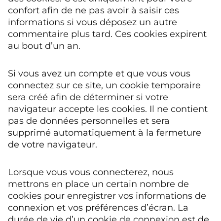
confort afin de ne pas avoir à saisir ces
informations si vous déposez un autre
commentaire plus tard. Ces cookies expirent
au bout d’un an.
Si vous avez un compte et que vous vous
connectez sur ce site, un cookie temporaire
sera créé afin de déterminer si votre
navigateur accepte les cookies. Il ne contient
pas de données personnelles et sera
supprimé automatiquement à la fermeture
de votre navigateur.
Lorsque vous vous connecterez, nous
mettrons en place un certain nombre de
cookies pour enregistrer vos informations de
connexion et vos préférences d’écran. La
durée de vie d’un cookie de connexion est de