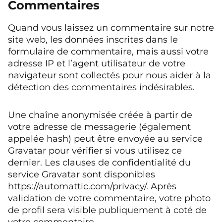
Commentaires
Quand vous laissez un commentaire sur notre
site web, les données inscrites dans le
formulaire de commentaire, mais aussi votre
adresse IP et l’agent utilisateur de votre
navigateur sont collectés pour nous aider à la
détection des commentaires indésirables.
Une chaîne anonymisée créée à partir de
votre adresse de messagerie (également
appelée hash) peut être envoyée au service
Gravatar pour vérifier si vous utilisez ce
dernier. Les clauses de confidentialité du
service Gravatar sont disponibles
https://automattic.com/privacy/. Après
validation de votre commentaire, votre photo
de profil sera visible publiquement à coté de
votre commentaire.