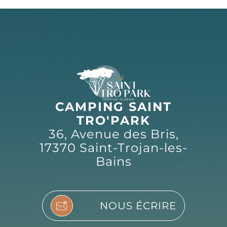
CAMPING SAINT
TRO'PARK
36, Avenue des Bris,
17370 Saint-Trojan-les-
Bains
NOUS ÉCRIRE