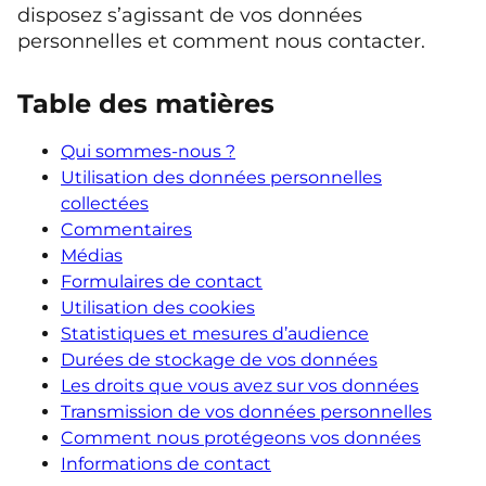
disposez s’agissant de vos données
personnelles et comment nous contacter.
Table des matières
Qui sommes-nous ?
Utilisation des données personnelles
collectées
Commentaires
Médias
Formulaires de contact
Utilisation des cookies
Statistiques et mesures d’audience
Durées de stockage de vos données
Les droits que vous avez sur vos données
Transmission de vos données personnelles
Comment nous protégeons vos données
Informations de contact