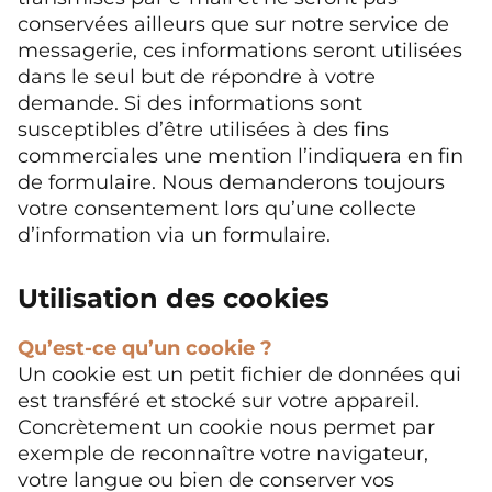
conservées ailleurs que sur notre service de
messagerie, ces informations seront utilisées
dans le seul but de répondre à votre
demande. Si des informations sont
susceptibles d’être utilisées à des fins
commerciales une mention l’indiquera en fin
de formulaire. Nous demanderons toujours
votre consentement lors qu’une collecte
d’information via un formulaire.
Utilisation des cookies
Qu’est-ce qu’un cookie ?
Un cookie est un petit fichier de données qui
est transféré et stocké sur votre appareil.
Concrètement un cookie nous permet par
exemple de reconnaître votre navigateur,
votre langue ou bien de conserver vos