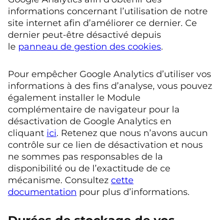
informations concernant l’utilisation de notre
site internet afin d’améliorer ce dernier. Ce
dernier peut-être désactivé depuis
le
panneau de gestion des cookies
.
Pour empêcher Google Analytics d’utiliser vos
informations à des fins d’analyse, vous pouvez
également installer le Module
complémentaire de navigateur pour la
désactivation de Google Analytics en
cliquant
ici
. Retenez que nous n’avons aucun
contrôle sur ce lien de désactivation et nous
ne sommes pas responsables de la
disponibilité ou de l’exactitude de ce
mécanisme. Consultez
cette
documentation
pour plus d’informations.