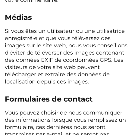
Médias
Si vous êtes un utilisateur ou une utilisatrice
enregistré·e et que vous téléversez des
images sur le site web, nous vous conseillons
d’éviter de téléverser des images contenant
des données EXIF de coordonnées GPS. Les
visiteurs de votre site web peuvent
télécharger et extraire des données de
localisation depuis ces images.
Formulaires de contact
Vous pouvez choisir de nous communiquer
des informations lorsque vous remplissez un
formulaire, ces dernières nous seront
transmises par e-mail et ne seront pas