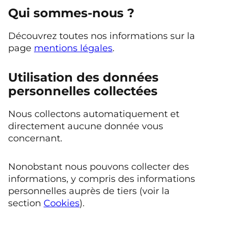
Qui sommes-nous ?
Découvrez toutes nos informations sur la
page
mentions légales
.
Utilisation des données
personnelles collectées
Nous collectons automatiquement et
directement aucune donnée vous
concernant.
Nonobstant nous pouvons collecter des
informations, y compris des informations
personnelles auprès de tiers (voir la
section
Cookies
).