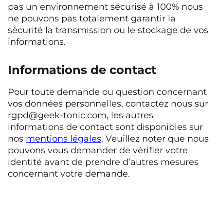
pas un environnement sécurisé à 100% nous
ne pouvons pas totalement garantir la
sécurité la transmission ou le stockage de vos
informations.
Informations de contact
Pour toute demande ou question concernant
vos données personnelles, contactez nous sur
rgpd@geek-tonic.com, les autres
informations de contact sont disponibles sur
nos
mentions légales
. Veuillez noter que nous
pouvons vous demander de vérifier votre
identité avant de prendre d’autres mesures
concernant votre demande.