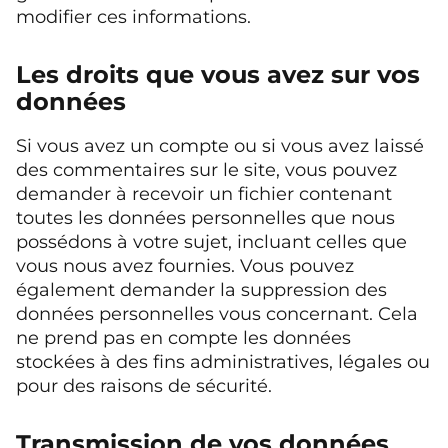
modifier ces informations.
Les droits que vous avez sur vos
données
Si vous avez un compte ou si vous avez laissé
des commentaires sur le site, vous pouvez
demander à recevoir un fichier contenant
toutes les données personnelles que nous
possédons à votre sujet, incluant celles que
vous nous avez fournies. Vous pouvez
également demander la suppression des
données personnelles vous concernant. Cela
ne prend pas en compte les données
stockées à des fins administratives, légales ou
pour des raisons de sécurité.
Transmission de vos données