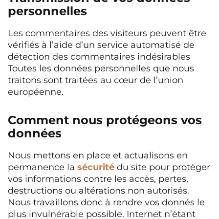
personnelles
Les commentaires des visiteurs peuvent être
vérifiés à l’aide d’un service automatisé de
détection des commentaires indésirables
Toutes les données personnelles que nous
traitons sont traitées au cœur de l’union
européenne.
Comment nous protégeons vos
données
Nous mettons en place et actualisons en
permanence la
sécurité
du site pour protéger
vos informations contre les accès, pertes,
destructions ou altérations non autorisés.
Nous travaillons donc à rendre vos donnés le
plus invulnérable possible. Internet n’étant