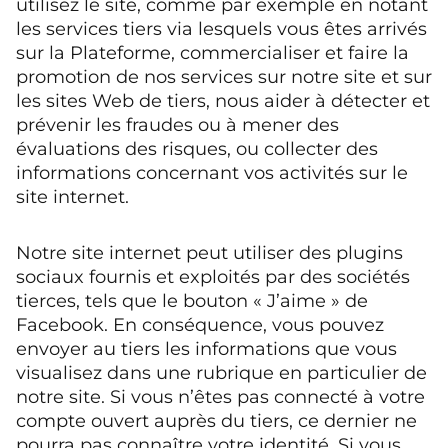
utilisez le site, comme par exemple en notant
les services tiers via lesquels vous êtes arrivés
sur la Plateforme, commercialiser et faire la
promotion de nos services sur notre site et sur
les sites Web de tiers, nous aider à détecter et
prévenir les fraudes ou à mener des
évaluations des risques, ou collecter des
informations concernant vos activités sur le
site internet.
Notre site internet peut utiliser des plugins
sociaux fournis et exploités par des sociétés
tierces, tels que le bouton « J’aime » de
Facebook. En conséquence, vous pouvez
envoyer au tiers les informations que vous
visualisez dans une rubrique en particulier de
notre site. Si vous n’êtes pas connecté à votre
compte ouvert auprès du tiers, ce dernier ne
pourra pas connaître votre identité. Si vous