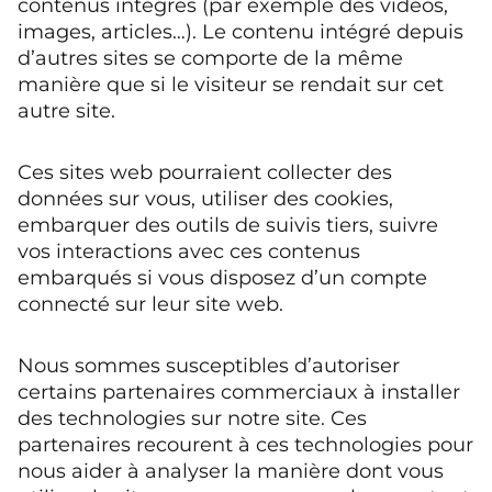
contenus intégrés (par exemple des vidéos,
images, articles…). Le contenu intégré depuis
d’autres sites se comporte de la même
manière que si le visiteur se rendait sur cet
autre site.
Ces sites web pourraient collecter des
données sur vous, utiliser des cookies,
embarquer des outils de suivis tiers, suivre
vos interactions avec ces contenus
embarqués si vous disposez d’un compte
connecté sur leur site web.
Nous sommes susceptibles d’autoriser
certains partenaires commerciaux à installer
des technologies sur notre site. Ces
partenaires recourent à ces technologies pour
nous aider à analyser la manière dont vous