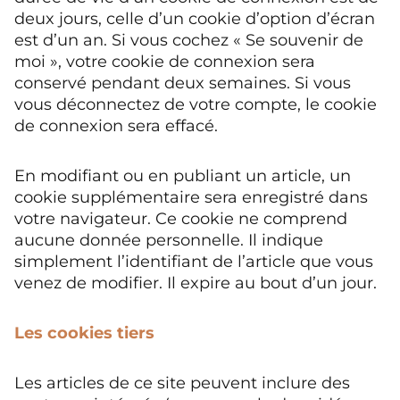
deux jours, celle d’un cookie d’option d’écran
est d’un an. Si vous cochez « Se souvenir de
moi », votre cookie de connexion sera
conservé pendant deux semaines. Si vous
vous déconnectez de votre compte, le cookie
de connexion sera effacé.
En modifiant ou en publiant un article, un
cookie supplémentaire sera enregistré dans
votre navigateur. Ce cookie ne comprend
aucune donnée personnelle. Il indique
simplement l’identifiant de l’article que vous
venez de modifier. Il expire au bout d’un jour.
Les cookies tiers
Les articles de ce site peuvent inclure des