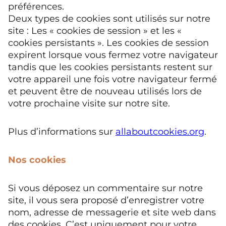
préférences.
Deux types de cookies sont utilisés sur notre
site : Les « cookies de session » et les «
cookies persistants ». Les cookies de session
expirent lorsque vous fermez votre navigateur
tandis que les cookies persistants restent sur
votre appareil une fois votre navigateur fermé
et peuvent être de nouveau utilisés lors de
votre prochaine visite sur notre site.
Plus d’informations sur
allaboutcookies.org
.
Nos cookies
Si vous déposez un commentaire sur notre
site, il vous sera proposé d’enregistrer votre
nom, adresse de messagerie et site web dans
des cookies. C’est uniquement pour votre