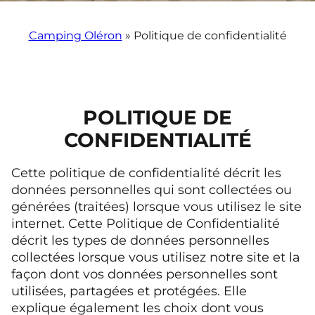
Camping Oléron
»
Politique de confidentialité
POLITIQUE DE
CONFIDENTIALITÉ
Cette politique de confidentialité décrit les
données personnelles qui sont collectées ou
générées (traitées) lorsque vous utilisez le site
internet. Cette Politique de Confidentialité
décrit les types de données personnelles
collectées lorsque vous utilisez notre site et la
façon dont vos données personnelles sont
utilisées, partagées et protégées. Elle
explique également les choix dont vous