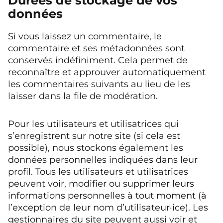
Durées de stockage de vos
données
Si vous laissez un commentaire, le
commentaire et ses métadonnées sont
conservés indéfiniment. Cela permet de
reconnaître et approuver automatiquement
les commentaires suivants au lieu de les
laisser dans la file de modération.
Pour les utilisateurs et utilisatrices qui
s’enregistrent sur notre site (si cela est
possible), nous stockons également les
données personnelles indiquées dans leur
profil. Tous les utilisateurs et utilisatrices
peuvent voir, modifier ou supprimer leurs
informations personnelles à tout moment (à
l’exception de leur nom d’utilisateur·ice). Les
gestionnaires du site peuvent aussi voir et