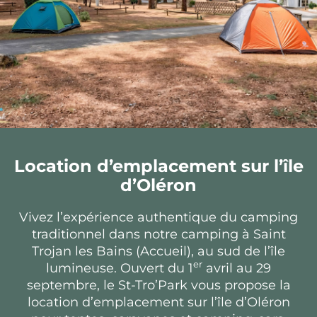
Location d’emplacement sur l’île
d’Oléron
Vivez l’expérience authentique du camping
traditionnel dans notre camping à Saint
Trojan les Bains (Accueil), au sud de l’île
er
lumineuse. Ouvert du 1
avril au 29
septembre, le St-Tro’Park vous propose la
location d’emplacement sur l’île d’Oléron