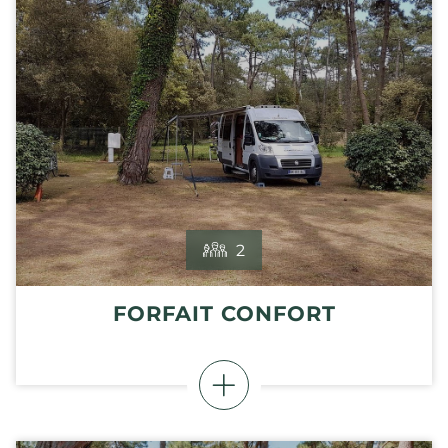
2
FORFAIT CONFORT