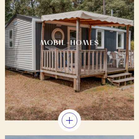
MOBIL-HOMES