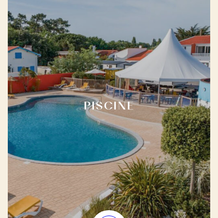
PISCINE