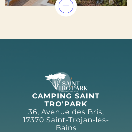
CAMPING SAINT
TRO'PARK
36, Avenue des Bris,
17370 Saint-Trojan-les-
Bains