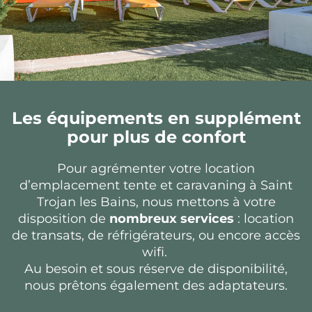
Les équipements en supplément
pour plus de confort
Pour agrémenter votre location
d’emplacement tente et caravaning à Saint
Trojan les Bains, nous mettons à votre
disposition de
nombreux services
: location
de transats, de réfrigérateurs, ou encore accès
wifi.
Au besoin et sous réserve de disponibilité,
nous prêtons également des adaptateurs.