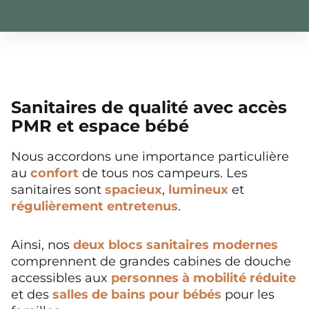
Sanitaires de qualité avec accès
PMR et espace bébé
Nous accordons une importance particulière
au
confort
de tous nos campeurs. Les
sanitaires sont
spacieux
,
lumineux
et
régulièrement entretenus
.
Ainsi, nos
deux blocs sanitaires modernes
comprennent de grandes cabines de douche
accessibles aux
personnes à mobilité réduite
et des
salles de bains pour bébés
pour les