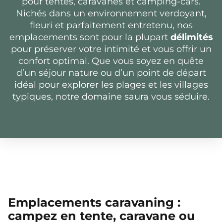
pour tentes, caravanes et camping-cars.
Nichés dans un environnement verdoyant,
fleuri et parfaitement entretenu, nos
emplacements sont pour la plupart
délimités
pour préserver votre intimité et vous offrir un
confort optimal. Que vous soyez en quête
d’un séjour nature ou d’un point de départ
idéal pour explorer les plages et les villages
typiques, notre domaine saura vous séduire.
Emplacements caravaning :
campez en tente, caravane ou