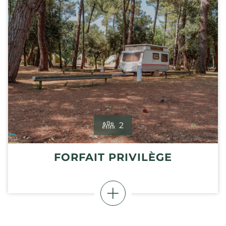
2
FORFAIT PRIVILÈGE