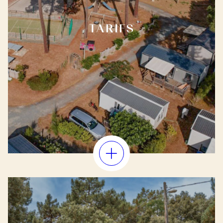
TARIFS