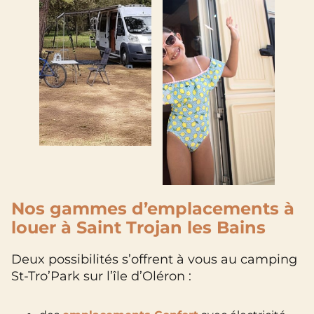
Nos gammes d’emplacements à
louer à Saint Trojan les Bains
Deux possibilités s’offrent à vous au camping
St-Tro’Park sur l’île d’Oléron :