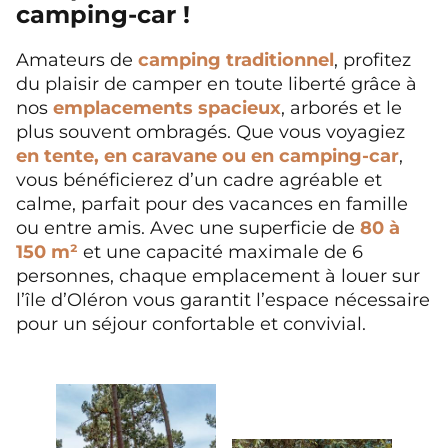
camping-car !
Amateurs de
camping traditionnel
, profitez
du plaisir de camper en toute liberté grâce à
nos
emplacements spacieux
, arborés et le
plus souvent ombragés. Que vous voyagiez
en tente, en caravane ou en camping-car
,
vous bénéficierez d’un cadre agréable et
calme, parfait pour des vacances en famille
ou entre amis. Avec une superficie de
80 à
150 m²
et une capacité maximale de 6
personnes, chaque emplacement à louer sur
l’île d’Oléron vous garantit l’espace nécessaire
pour un séjour confortable et convivial.