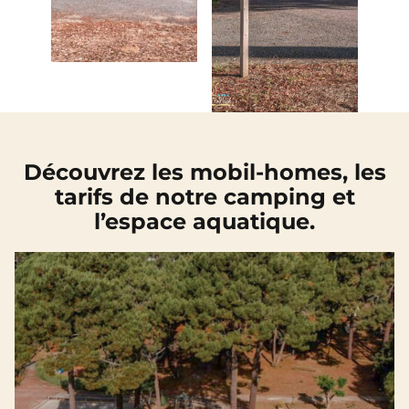
Découvrez les mobil-homes, les
tarifs de notre camping et
l’espace aquatique.