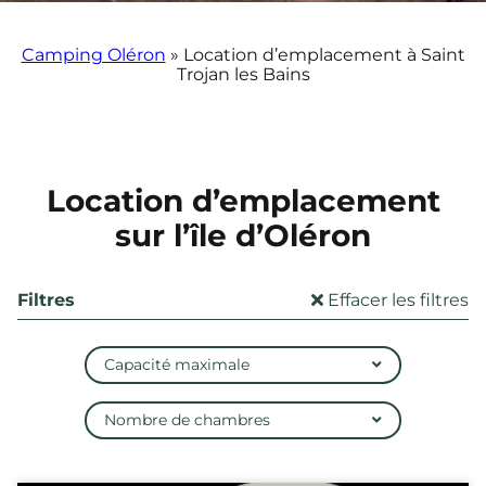
Camping Oléron
»
Location d’emplacement à Saint
Trojan les Bains
Location d’emplacement
sur l’île d’Oléron
Filtres
Effacer les filtres
Capacité maximale
Nombre de chambres