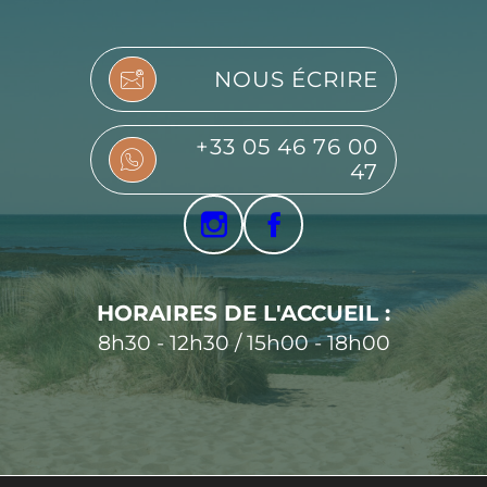
NOUS ÉCRIRE
+33 05 46 76 00
47
HORAIRES DE L'ACCUEIL :
8h30 - 12h30 / 15h00 - 18h00