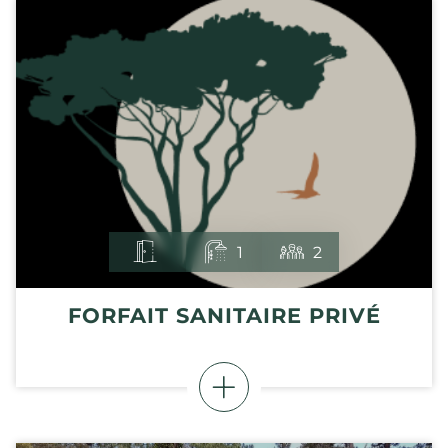
1
2
FORFAIT SANITAIRE PRIVÉ