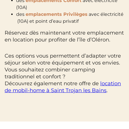
des
emplacements Confort
avec électricité
(10A)
des
emplacements Privilèges
avec électricité
(10A) et point d’eau privatif
Réservez dès maintenant votre emplacement
en location pour profiter de l’île d’Oléron.
Ces options vous permettent d’adapter votre
séjour selon votre équipement et vos envies.
Vous souhaitez combiner camping
traditionnel et confort ?
Découvrez également notre offre de
location
de mobil-home à Saint Trojan les Bains
.